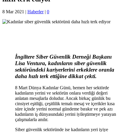
8 Mar 2021
|
Haberler
|
0
İngiltere Siber Güvenlik Derneği Başkanı
Lisa Ventura, kadınların siber güvenlik
sektöründeki kariyerlerini erkeklere oranla
daha hızlı terk ettiğine dikkat çekti.
8 Mart Dünya Kadınlar Günü, hemen her sektörde
kadınların yerini ve sektörün onlara verdiği değeri
anlatan mesajlarla doludur. Ancak birkaç günlük bu
cinsiyet eşitliği, çeşitlilik temalı mesaj ve içerikler kısa
süre içinde yerini normal gündeme bırakır ve pek azı
kadınların iş dünyasındaki yerini iyileştirmeye yarayan
çalışmalarla anılır.
Siber güvenlik sektöründe ise kadınların yeri iyiye