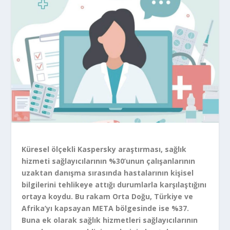
Küresel ölçekli Kaspersky araştırması, sağlık
hizmeti sağlayıcılarının %30’unun çalışanlarının
uzaktan danışma sırasında hastalarının kişisel
bilgilerini tehlikeye attığı durumlarla karşılaştığını
ortaya koydu. Bu rakam Orta Doğu, Türkiye ve
Afrika’yı kapsayan META bölgesinde ise %37.
Buna ek olarak sağlık hizmetleri sağlayıcılarının