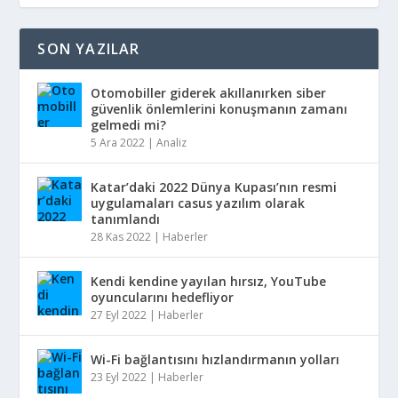
SON YAZILAR
Otomobiller giderek akıllanırken siber
güvenlik önlemlerini konuşmanın zamanı
gelmedi mi?
5 Ara 2022
|
Analiz
Katar’daki 2022 Dünya Kupası’nın resmi
uygulamaları casus yazılım olarak
tanımlandı
28 Kas 2022
|
Haberler
Kendi kendine yayılan hırsız, YouTube
oyuncularını hedefliyor
27 Eyl 2022
|
Haberler
Wi-Fi bağlantısını hızlandırmanın yolları
23 Eyl 2022
|
Haberler