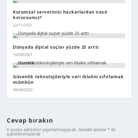
Kurumsal servetinizi hackerlardan nasıl
korursunuz?
22/11/2021
Dünyada dijital suçlar yüzde 25 arttı
10/09/2021
Güvenlik teknolojileriyle veri ihlalini sıfırlamak
mümkün
09/06/2022
Cevap bırakın
E-posta adresiniz yayınlanmayacak.
Gerekli alanlar
*
ile
işaretlenmişlerdir