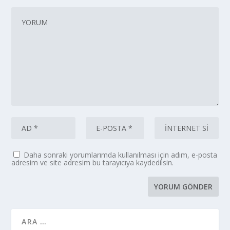
Daha sonraki yorumlarımda kullanılması için adım, e-posta
adresim ve site adresim bu tarayıcıya kaydedilsin.