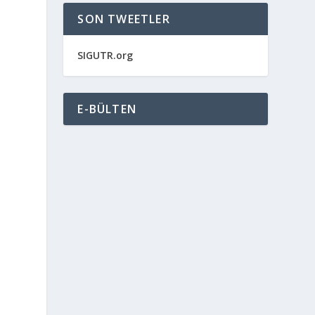
SON TWEETLER
SIGUTR.org
E-BÜLTEN