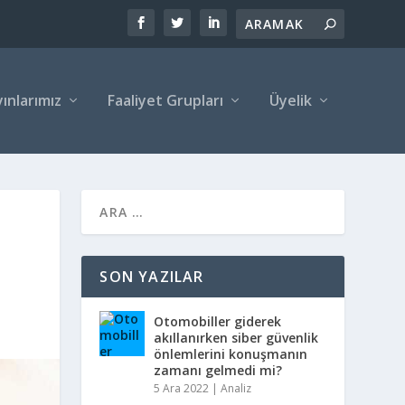
ınlarımız
Faaliyet Grupları
Üyelik
SON YAZILAR
Otomobiller giderek
akıllanırken siber güvenlik
önlemlerini konuşmanın
zamanı gelmedi mi?
5 Ara 2022
|
Analiz