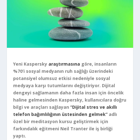
Yeni Kaspersky
araştırmasına
göre, insanların
%70’i sosyal medyanın ruh sağlığı üzerindeki
potansiyel olumsuz etkisi nedeniyle sosyal
medyaya karşı tutumlarını değiştiriyor. Dijital
dengeyi sağlamanın daha fazla insan için öncelik
haline gelmesinden Kaspersky, kullanıcılara doğru
bilgi ve araçları sağlayan
“Dijital stres ve akıllı
telefon bağımlılığının üstesinden gelmek”
adlı
özel bir meditasyon kursu geliştirmek için
farkındalık eğitmeni Neil Tranter ile iş birliği
yaptı.