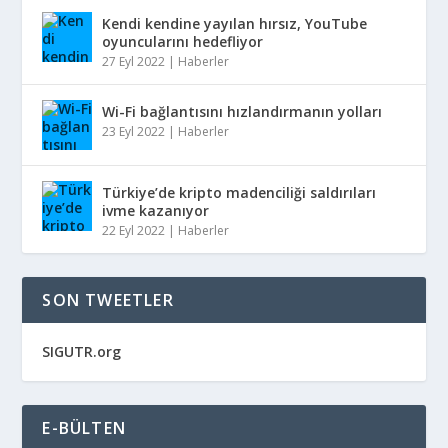
Kendi kendine yayılan hırsız, YouTube
oyuncularını hedefliyor
27 Eyl 2022
|
Haberler
Wi-Fi bağlantısını hızlandırmanın yolları
23 Eyl 2022
|
Haberler
Türkiye’de kripto madenciliği saldırıları
ivme kazanıyor
22 Eyl 2022
|
Haberler
SON TWEETLER
SIGUTR.org
E-BÜLTEN