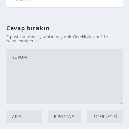
Cevap bırakın
E-posta adresiniz yayınlanmayacak.
Gerekli alanlar
*
ile
işaretlenmişlerdir