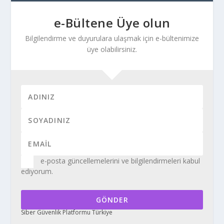
e-Bültene Üye olun
Bilgilendirme ve duyurulara ulaşmak için e-bültenimize
üye olabilirsiniz.
e-posta güncellemelerini ve bilgilendirmeleri kabul
ediyorum.
GÖNDER
Siber Güvenlik Platformu Türkiye